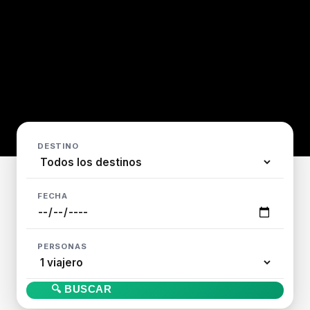
DESTINO
FECHA
PERSONAS
🔍 BUSCAR