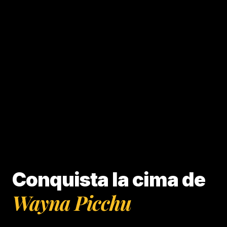
Conquista la cima de
Wayna Picchu