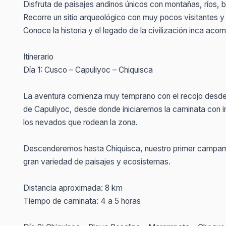
Disfruta de paisajes andinos únicos con montañas, ríos, 
Recorre un sitio arqueológico con muy pocos visitantes y
Conoce la historia y el legado de la civilización inca aco
Itinerario
Día 1: Cusco – Capuliyoc – Chiquisca
La aventura comienza muy temprano con el recojo desde 
de Capuliyoc, desde donde iniciaremos la caminata con i
los nevados que rodean la zona.
Descenderemos hasta Chiquisca, nuestro primer campamen
gran variedad de paisajes y ecosistemas.
Distancia aproximada: 8 km
Tiempo de caminata: 4 a 5 horas