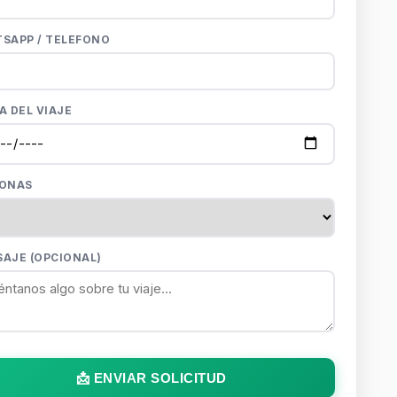
SAPP / TELEFONO
A DEL VIAJE
SONAS
AJE (OPCIONAL)
📩 ENVIAR SOLICITUD