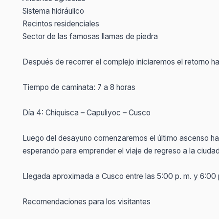
Sistema hidráulico
Recintos residenciales
Sector de las famosas llamas de piedra
Después de recorrer el complejo iniciaremos el retorno ha
Tiempo de caminata: 7 a 8 horas
Día 4: Chiquisca – Capuliyoc – Cusco
Luego del desayuno comenzaremos el último ascenso has
esperando para emprender el viaje de regreso a la ciuda
Llegada aproximada a Cusco entre las 5:00 p. m. y 6:00 
Recomendaciones para los visitantes