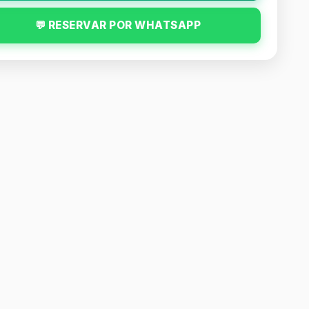
💬 RESERVAR POR WHATSAPP