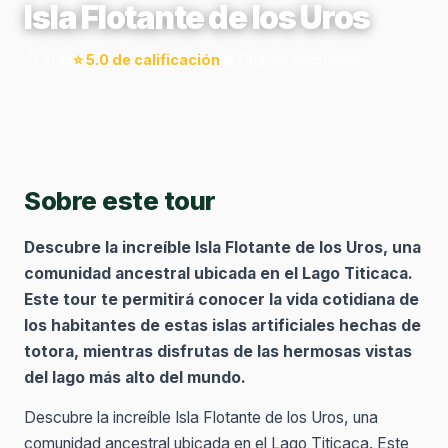
Isla Flotante de los Uros
⏱️ 1 Día
⭐ 5.0 de calificación
👥 Grupos pequeños
Sobre este tour
Descubre la increíble Isla Flotante de los Uros, una
comunidad ancestral ubicada en el Lago Titicaca.
Este tour te permitirá conocer la vida cotidiana de
los habitantes de estas islas artificiales hechas de
totora, mientras disfrutas de las hermosas vistas
del lago más alto del mundo.
Descubre la increíble Isla Flotante de los Uros, una
comunidad ancestral ubicada en el Lago Titicaca. Este