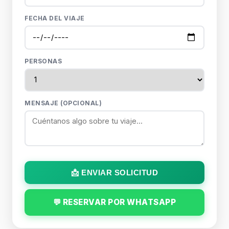
FECHA DEL VIAJE
PERSONAS
MENSAJE (OPCIONAL)
📩 ENVIAR SOLICITUD
💬 RESERVAR POR WHATSAPP