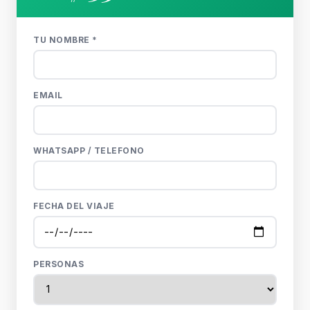
TU NOMBRE *
EMAIL
WHATSAPP / TELEFONO
FECHA DEL VIAJE
PERSONAS