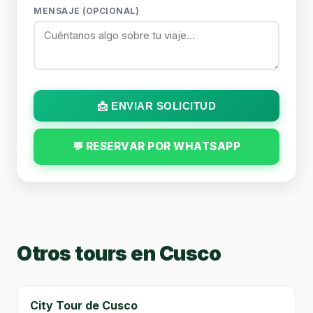
MENSAJE (OPCIONAL)
📩 ENVIAR SOLICITUD
💬 RESERVAR POR WHATSAPP
Otros tours en Cusco
City Tour de Cusco