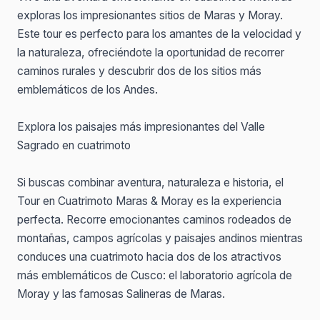
exploras los impresionantes sitios de Maras y Moray.
Este tour es perfecto para los amantes de la velocidad y
la naturaleza, ofreciéndote la oportunidad de recorrer
caminos rurales y descubrir dos de los sitios más
emblemáticos de los Andes.
Explora los paisajes más impresionantes del Valle
Sagrado en cuatrimoto
Si buscas combinar aventura, naturaleza e historia, el
Tour en Cuatrimoto Maras & Moray es la experiencia
perfecta. Recorre emocionantes caminos rodeados de
montañas, campos agrícolas y paisajes andinos mientras
conduces una cuatrimoto hacia dos de los atractivos
más emblemáticos de Cusco: el laboratorio agrícola de
Moray y las famosas Salineras de Maras.