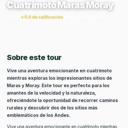
Cuatrimoto Maras Moray
⏱️ 1 Día
⭐ 5.0 de calificación
👥 Grupos pequeños
Sobre este tour
Vive una aventura emocionante en cuatrimoto
mientras exploras los impresionantes sitios de
Maras y Moray. Este tour es perfecto para los
amantes de la velocidad y la naturaleza,
ofreciéndote la oportunidad de recorrer caminos
rurales y descubrir dos de los sitios más
emblemáticos de los Andes.
Vive una aventura emocionante en cuatrimoto mientras