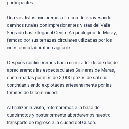
participantes.
Una vez listos, iniciaremos el recorrido atravesando
caminos rurales con impresionantes vistas del Valle
Sagrado hasta llegar al Centro Arqueológico de Moray,
famoso por sus terrazas circulares utilizadas por los
incas como laboratorio agrícola.
Después continuaremos hacia un mirador desde donde
apreciaremos las espectaculares Salineras de Maras,
conformadas por más de 3,000 pozas de sal que
continúan siendo explotadas artesanalmente por las
familias de la comunidad.
Al finalizar la visita, retornaremos a la base de
cuatrimotos y posteriormente abordaremos nuestro
transporte de regreso a la ciudad del Cusco.