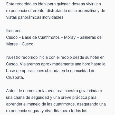
Este recorrido es ideal para quienes desean vivir una
experiencia diferente, disfrutando de la adrenalina y de
vistas panorámicas inolvidables.
Itinerario
Cusco – Base de Cuatrimotos – Moray – Salineras de
Maras – Cusco
Nuestro recorrido inicia con el recojo desde su hotel en
Cusco. Viajaremos aproximadamente una hora hasta la
base de operaciones ubicada en la comunidad de
Cruzpata.
Antes de comenzar la aventura, nuestro guía brindará
una charla de seguridad y una breve práctica para
aprender el manejo de las cuatrimotos, asegurando una
experiencia segura y divertida para todos los