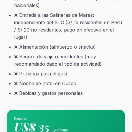
nacionales)
❌ Entrada a las Salineras de Maras:
independiente del BTC (S/ 15 residentes en Perú
/ S/ 20 no residentes, pago en efectivo en el
lugar)
❌ Alimentación (almuerzo o snacks)
❌ Seguro de viaje o accidentes (muy
recomendado dado el tipo de actividad)
❌ Propinas para el guía
❌ Noche de hotel en Cusco
❌ Bebidas y gastos personales
Desde
US$ 35
/persona