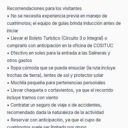
Recomendaciones para los visitantes
• No se necesita experiencia previa en manejo de
cuatrimotos; el equipo de guías brinda inducción antes de
iniciar
• Llevar el Boleto Turístico (Circuito 3 o Integral) o
comprarlo con anticipación en la oficina de COSITUC
• Efectivo en soles para la entrada a las Salineras y
otros gastos
• Ropa cómoda que se pueda ensuciar (la ruta incluye
trochas de tierra), lentes de sol y protector solar
• Mochila pequeña para pertenencias personales
• Llevar chaqueta o cortavientos, ya que el recorrido
incluye tramos con viento
• Contratar un seguro de viaje o de accidentes,
recomendado dada la naturaleza de la actividad
• Reservar con anticipación, ya que el cupo de
cuatrimotos suele ser limitado por grupo