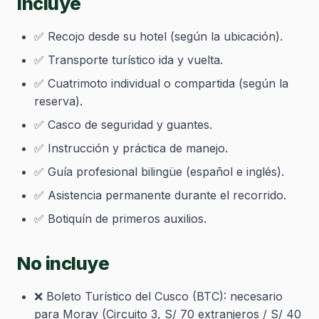
Incluye
✅ Recojo desde su hotel (según la ubicación).
✅ Transporte turístico ida y vuelta.
✅ Cuatrimoto individual o compartida (según la
reserva).
✅ Casco de seguridad y guantes.
✅ Instrucción y práctica de manejo.
✅ Guía profesional bilingüe (español e inglés).
✅ Asistencia permanente durante el recorrido.
✅ Botiquín de primeros auxilios.
No incluye
❌ Boleto Turístico del Cusco (BTC): necesario
para Moray (Circuito 3, S/ 70 extranjeros / S/ 40