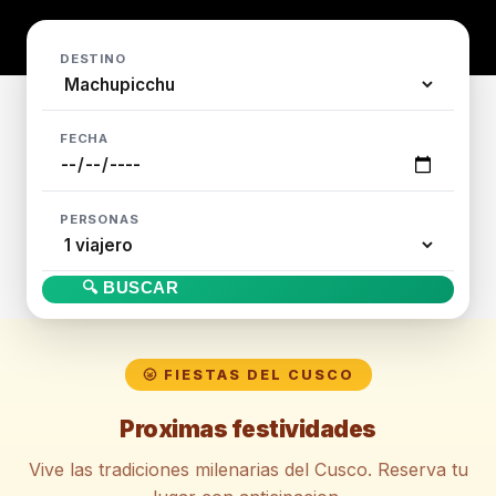
DESTINO
FECHA
PERSONAS
🔍 BUSCAR
🌝 FIESTAS DEL CUSCO
Proximas festividades
Vive las tradiciones milenarias del Cusco. Reserva tu